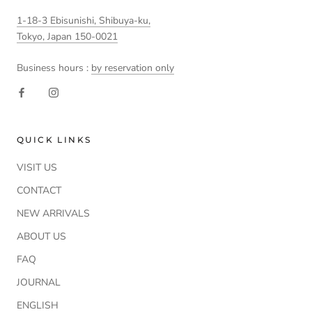
1-18-3 Ebisunishi, Shibuya-ku,
Tokyo, Japan 150-0021
Business hours :
by reservation only
QUICK LINKS
VISIT US
CONTACT
NEW ARRIVALS
ABOUT US
FAQ
JOURNAL
ENGLISH