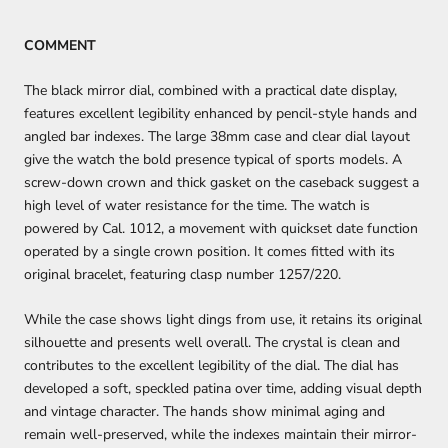
COMMENT
The black mirror dial, combined with a practical date display,
features excellent legibility enhanced by pencil-style hands and
angled bar indexes. The large 38mm case and clear dial layout
give the watch the bold presence typical of sports models. A
screw-down crown and thick gasket on the caseback suggest a
high level of water resistance for the time. The watch is
powered by Cal. 1012, a movement with quickset date function
operated by a single crown position. It comes fitted with its
original bracelet, featuring clasp number 1257/220.
While the case shows light dings from use, it retains its original
silhouette and presents well overall. The crystal is clean and
contributes to the excellent legibility of the dial. The dial has
developed a soft, speckled patina over time, adding visual depth
and vintage character. The hands show minimal aging and
remain well-preserved, while the indexes maintain their mirror-