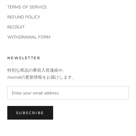
TERMS OF SERVICE
REFUND POLICY
RECRUIT
WITHDRAWAL FORM
NEWSLETTER
特別な商品の事前入荷連絡や、
Journalの更新情報をお届けします。
SUBSCRIBE