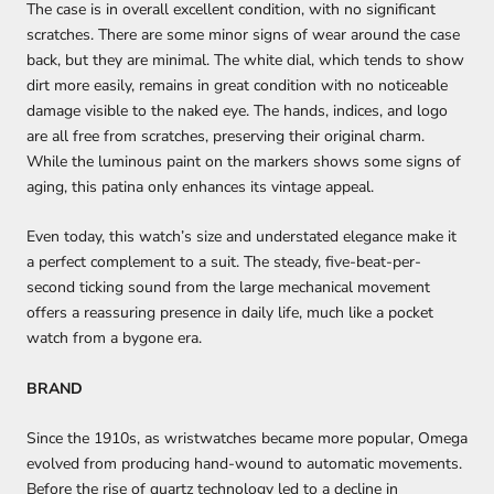
The case is in overall excellent condition, with no significant
scratches. There are some minor signs of wear around the case
back, but they are minimal. The white dial, which tends to show
dirt more easily, remains in great condition with no noticeable
damage visible to the naked eye. The hands, indices, and logo
are all free from scratches, preserving their original charm.
While the luminous paint on the markers shows some signs of
aging, this patina only enhances its vintage appeal.
Even today, this watch’s size and understated elegance make it
a perfect complement to a suit. The steady, five-beat-per-
second ticking sound from the large mechanical movement
offers a reassuring presence in daily life, much like a pocket
watch from a bygone era.
BRAND
Since the 1910s, as wristwatches became more popular, Omega
evolved from producing hand-wound to automatic movements.
Before the rise of quartz technology led to a decline in