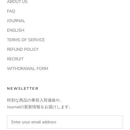
ABOUT US
FAQ
JOURNAL
ENGLISH
TERMS OF SERVICE
REFUND POLICY
RECRUIT
WITHDRAWAL FORM
NEWSLETTER
特別な商品の事前入荷連絡や、
Journalの更新情報をお届けします。