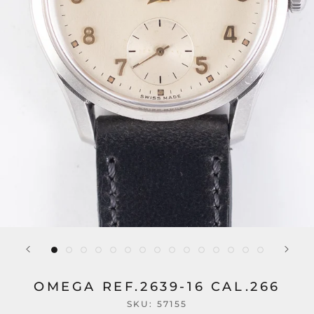
OMEGA REF.2639-16 CAL.266
SKU:
57155