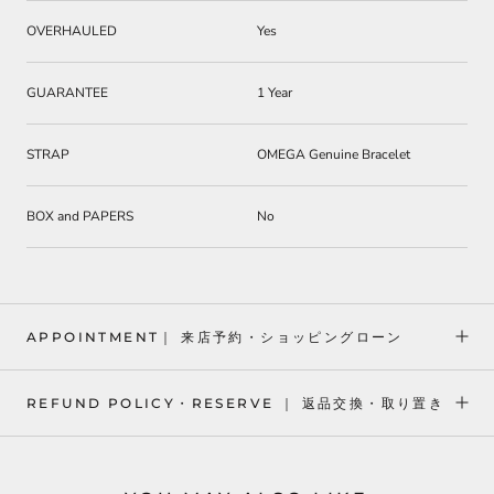
OVERHAULED
Yes
GUARANTEE
1 Year
STRAP
OMEGA Genuine Bracelet
BOX and PAPERS
No
APPOINTMENT｜ 来店予約・ショッピングローン
REFUND POLICY・RESERVE ｜ 返品交換・取り置き