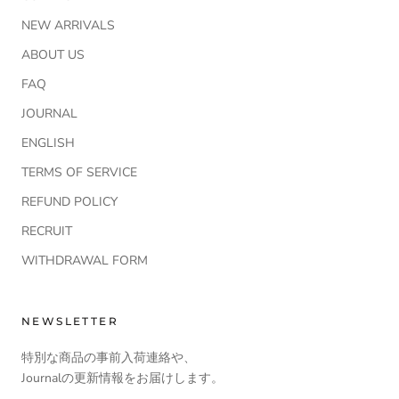
NEW ARRIVALS
ABOUT US
FAQ
JOURNAL
ENGLISH
TERMS OF SERVICE
REFUND POLICY
RECRUIT
WITHDRAWAL FORM
NEWSLETTER
特別な商品の事前入荷連絡や、
Journalの更新情報をお届けします。