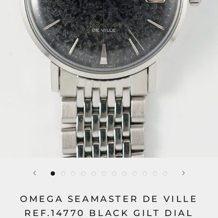
OMEGA SEAMASTER DE VILLE
REF.14770 BLACK GILT DIAL