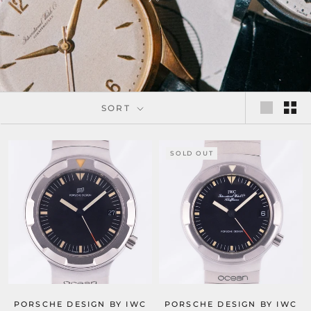
SORT
SOLD OUT
PORSCHE DESIGN BY IWC
PORSCHE DESIGN BY IWC