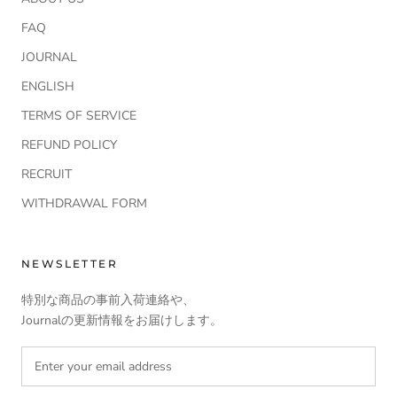
FAQ
JOURNAL
ENGLISH
TERMS OF SERVICE
REFUND POLICY
RECRUIT
WITHDRAWAL FORM
NEWSLETTER
特別な商品の事前入荷連絡や、
Journalの更新情報をお届けします。