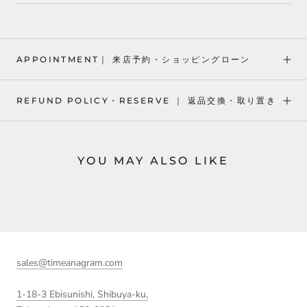
APPOINTMENT｜ 来店予約・ショッピングローン
REFUND POLICY・RESERVE ｜ 返品交換・取り置き
YOU MAY ALSO LIKE
sales@timeanagram.com
1-18-3 Ebisunishi, Shibuya-ku,