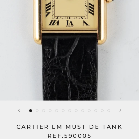
CARTIER LM MUST DE TANK
REF.590005