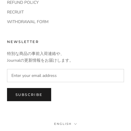
REFUND POLICY
RECRUIT
WITHDRAWAL FORM
NEWSLETTER
特別な商品の事前入荷連絡や、
Journalの更新情報をお届けします。
SUBSCRIBE
Language
ENGLISH