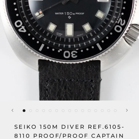
SEIKO 150M DIVER REF.6105-
8110 PROOF/PROOF CAPTAIN