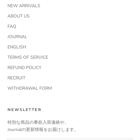
NEW ARRIVALS
ABOUT US
FAQ
JOURNAL
ENGLISH
TERMS OF SERVICE
REFUND POLICY
RECRUIT
WITHDRAWAL FORM
NEWSLETTER
特別な商品の事前入荷連絡や、
Journalの更新情報をお届けします。