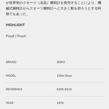
が世界初のクオーツ（水晶）腕時計を発売することにより、機
械式腕時計からクオーツ腕時計へと大きく舵を切ろうとする時
期でもあった。
HIGHLIGHT
Proof / Proof
BRAND
SEIKO
MODEL
150m Diver
REFERENCE
6105-8110
YEAR
1970