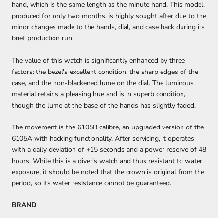
hand, which is the same length as the minute hand. This model,
produced for only two months, is highly sought after due to the
minor changes made to the hands, dial, and case back during its
brief production run.
The value of this watch is significantly enhanced by three
factors: the bezel's excellent condition, the sharp edges of the
case, and the non-blackened lume on the dial. The luminous
material retains a pleasing hue and is in superb condition,
though the lume at the base of the hands has slightly faded.
The movement is the 6105B calibre, an upgraded version of the
6105A with hacking functionality. After servicing, it operates
with a daily deviation of +15 seconds and a power reserve of 48
hours. While this is a diver's watch and thus resistant to water
exposure, it should be noted that the crown is original from the
period, so its water resistance cannot be guaranteed.
BRAND