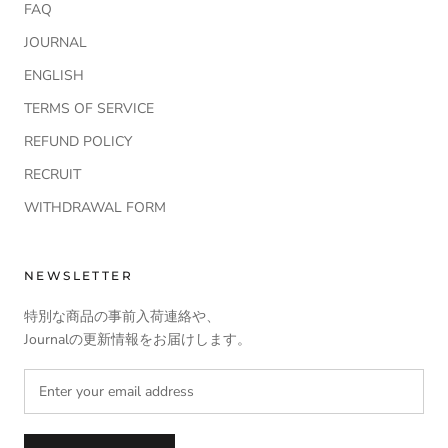
FAQ
JOURNAL
ENGLISH
TERMS OF SERVICE
REFUND POLICY
RECRUIT
WITHDRAWAL FORM
NEWSLETTER
特別な商品の事前入荷連絡や、
Journalの更新情報をお届けします。