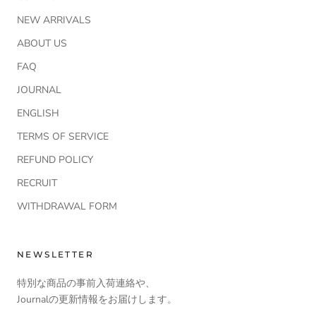
NEW ARRIVALS
ABOUT US
FAQ
JOURNAL
ENGLISH
TERMS OF SERVICE
REFUND POLICY
RECRUIT
WITHDRAWAL FORM
NEWSLETTER
特別な商品の事前入荷連絡や、
Journalの更新情報をお届けします。