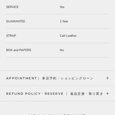
SERVICE
Yes
GUARANTEE
1 Year
STRAP
Calf Leather
BOX and PAPERS
No
APPOINTMENT｜ 来店予約・ショッピングローン
REFUND POLICY・RESERVE ｜ 返品交換・取り置き