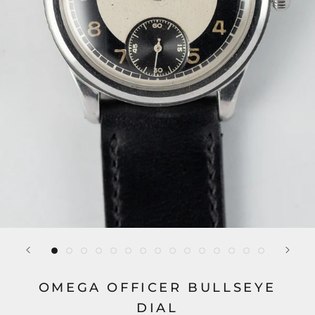
OMEGA OFFICER BULLSEYE
DIAL