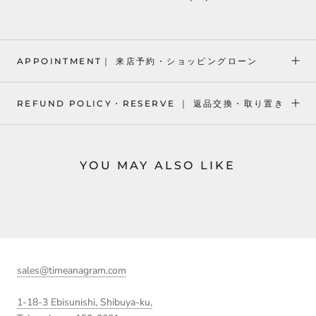
APPOINTMENT｜ 来店予約・ショッピングローン
REFUND POLICY・RESERVE ｜ 返品交換・取り置き
YOU MAY ALSO LIKE
sales@timeanagram.com
1-18-3 Ebisunishi, Shibuya-ku,