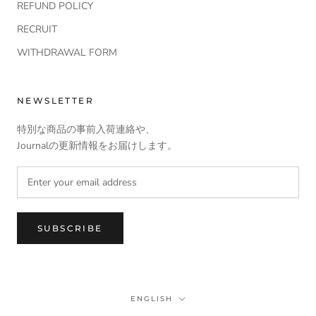
REFUND POLICY
RECRUIT
WITHDRAWAL FORM
NEWSLETTER
特別な商品の事前入荷連絡や、
Journalの更新情報をお届けします。
SUBSCRIBE
Language
ENGLISH