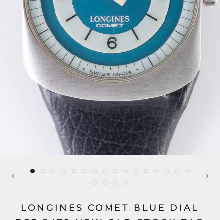
LONGINES COMET BLUE DIAL