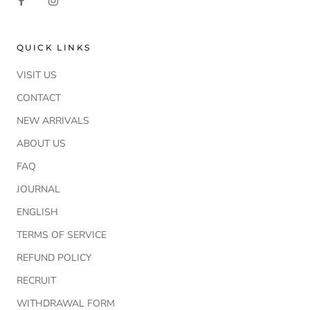
QUICK LINKS
VISIT US
CONTACT
NEW ARRIVALS
ABOUT US
FAQ
JOURNAL
ENGLISH
TERMS OF SERVICE
REFUND POLICY
RECRUIT
WITHDRAWAL FORM