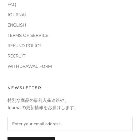
FAQ
JOURNAL
ENGLISH
TERMS OF SERVICE
REFUND POLICY
RECRUIT
WITHDRAWAL FORM
NEWSLETTER
特別な商品の事前入荷連絡や、
Journalの更新情報をお届けします。