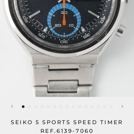
SEIKO 5 SPORTS SPEED TIMER
REF.6139-7060