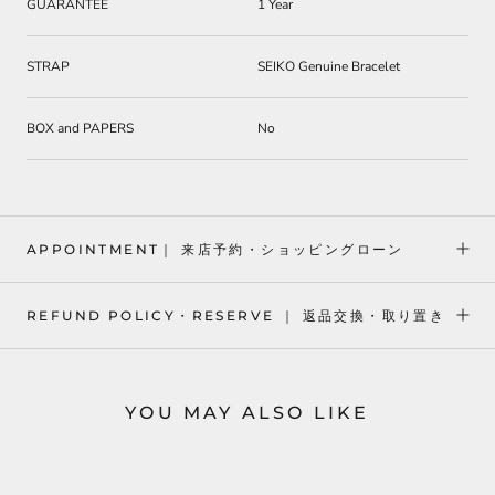
GUARANTEE
1 Year
STRAP
SEIKO Genuine Bracelet
BOX and PAPERS
No
APPOINTMENT｜ 来店予約・ショッピングローン
REFUND POLICY・RESERVE ｜ 返品交換・取り置き
YOU MAY ALSO LIKE