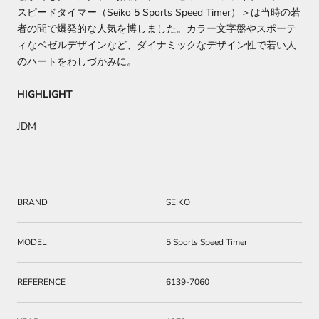
スピードタイマー（Seiko 5 Sports Speed Timer）＞は当時の若
者の間で爆発的な人気を博しました。カラー文字盤やスポーテ
ィなベゼルデザインなど、ダイナミックなデザイン性で若い人
のハートをわしづかみに。
HIGHLIGHT
JDM
BRAND
SEIKO
MODEL
5 Sports Speed Timer
REFERENCE
6139-7060